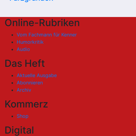
Online-Rubriken
Vom Fachmann für Kenner
Humorkritik
Audio
Das Heft
Aktuelle Ausgabe
Abonnieren
Archiv
Kommerz
Shop
Digital