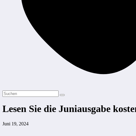
Lesen Sie die Juniausgabe koste
Juni 19, 2024