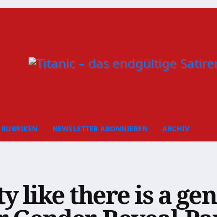
RUBRIKEN
NEWSLETTER ABONNIEREN
ARCHIV
 like there is a gen