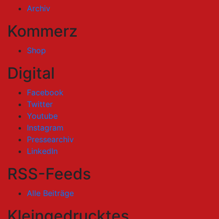
Archiv
Kommerz
Shop
Digital
Facebook
Twitter
Youtube
Instagram
Pressearchiv
LinkedIn
RSS-Feeds
Alle Beiträge
Kleingedrucktes