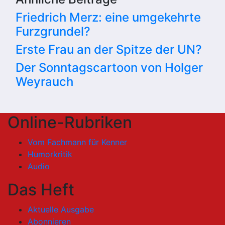
Friedrich Merz: eine umgekehrte
Furzgrundel?
Erste Frau an der Spitze der UN?
Der Sonntagscartoon von Holger
Weyrauch
Online-Rubriken
Vom Fachmann für Kenner
Humorkritik
Audio
Das Heft
Aktuelle Ausgabe
Abonnieren