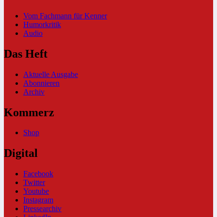
Vom Fachmann für Kenner
Humorkritik
Audio
Das Heft
Aktuelle Ausgabe
Abonnieren
Archiv
Kommerz
Shop
Digital
Facebook
Twitter
Youtube
Instagram
Pressearchiv