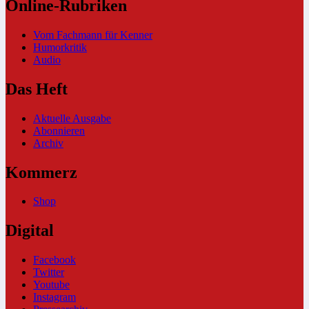
Online-Rubriken
Vom Fachmann für Kenner
Humorkritik
Audio
Das Heft
Aktuelle Ausgabe
Abonnieren
Archiv
Kommerz
Shop
Digital
Facebook
Twitter
Youtube
Instagram