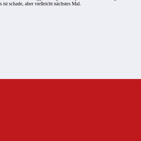
ist schade, aber vielleicht nächstes Mal.