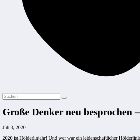
Große Denker neu besprochen –
Juli 3, 2020
2020 ist Hölderlinjahr! Und wer war ein leidenschaftlicher Hölderlin