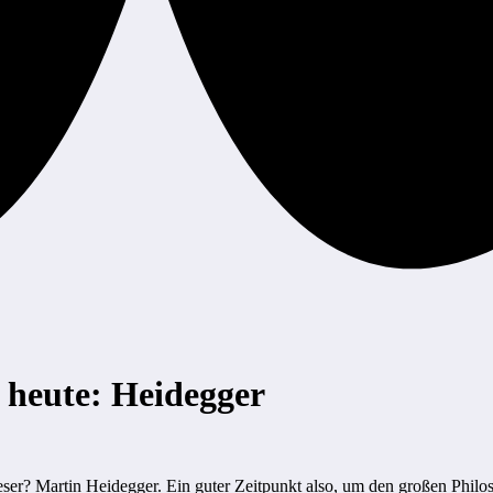
 heute: Heidegger
leser? Martin Heidegger. Ein guter Zeitpunkt also, um den großen Phil