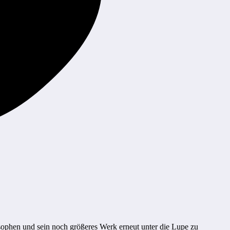
osophen und sein noch größeres Werk erneut unter die Lupe zu