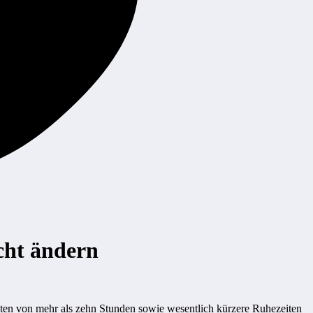
cht ändern
eiten von mehr als zehn Stunden sowie wesentlich kürzere Ruhezeiten