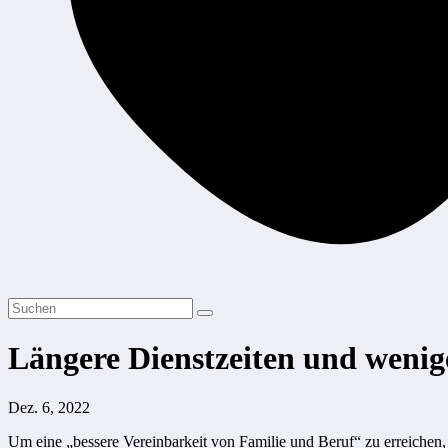
Längere Dienstzeiten und wenig
Dez. 6, 2022
Um eine „bessere Vereinbarkeit von Familie und Beruf“ zu erreichen,