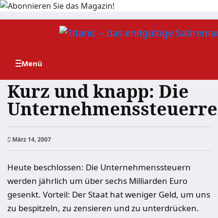
Zum
Inhalt
springen
Kurz und knapp: Die
Unternehmenssteuerr
März 14, 2007
Heute beschlossen: Die Unternehmenssteuern
werden jährlich um über sechs Milliarden Euro
gesenkt. Vorteil: Der Staat hat weniger Geld, um uns
zu bespitzeln, zu zensieren und zu unterdrücken.