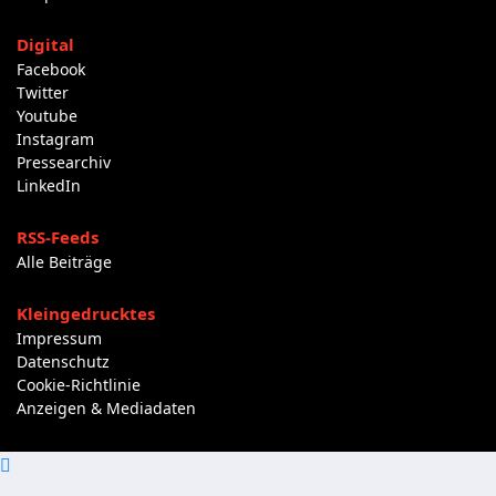
Digital
Facebook
Twitter
Youtube
Instagram
Pressearchiv
LinkedIn
RSS-Feeds
Alle Beiträge
Kleingedrucktes
Impressum
Datenschutz
Cookie-Richtlinie
Anzeigen & Mediadaten