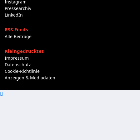
Instagram
Pressearchiv
LinkedIn
RSS-Feeds
Alle Beiträge
Kleingedrucktes
Impressum
Datenschutz
Cookie-Richtlinie
Anzeigen & Mediadaten