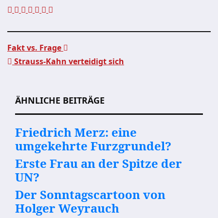
Fakt vs. Frage
Strauss-Kahn verteidigt sich
Beitragsnavigation
ÄHNLICHE BEITRÄGE
Friedrich Merz: eine
umgekehrte Furzgrundel?
Erste Frau an der Spitze der
UN?
Der Sonntagscartoon von
Holger Weyrauch