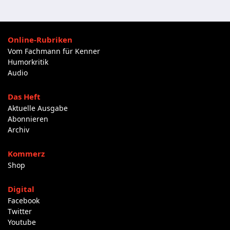
Online-Rubriken
Vom Fachmann für Kenner
Humorkritik
Audio
Das Heft
Aktuelle Ausgabe
Abonnieren
Archiv
Kommerz
Shop
Digital
Facebook
Twitter
Youtube