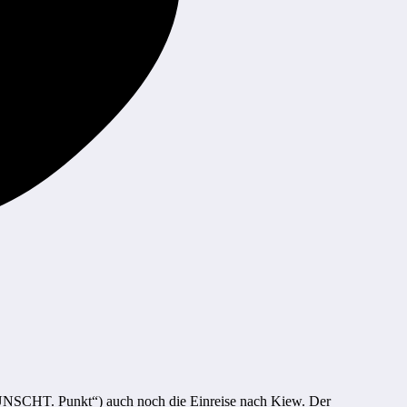
ÜNSCHT. Punkt“) auch noch die Einreise nach Kiew. Der