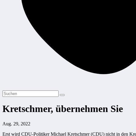
Kretschmer, übernehmen Sie
Aug. 29, 2022
Erst wird CDU-Politiker Michael Kretschmer (CDU) nicht in den K