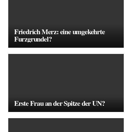
Friedrich Merz: eine umgekehrte
Furzgrundel?
Erste Frau an der Spitze der UN?