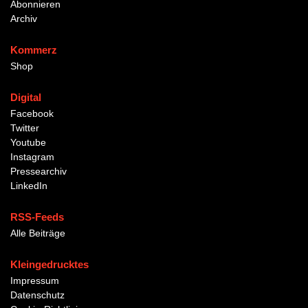
Abonnieren
Archiv
Kommerz
Shop
Digital
Facebook
Twitter
Youtube
Instagram
Pressearchiv
LinkedIn
RSS-Feeds
Alle Beiträge
Kleingedrucktes
Impressum
Datenschutz