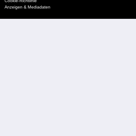
Cookie-Richtlinie
Anzeigen & Mediadaten