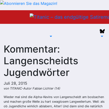
Zum
Inhalt
springen
Kommentar:
Langenscheidts
Jugendwörter
Juli 28, 2015
von TITANIC-Autor Fabian Lichter (14)
Wieder mal sind die Alpha-Kevins von Langenscheidt am bosbachen
und machen große Welle zu hart swaglosem Langweilertum. Weil: als
ob Jugendliche wirklich ablabern, Alter! Und dann sind die natürlich