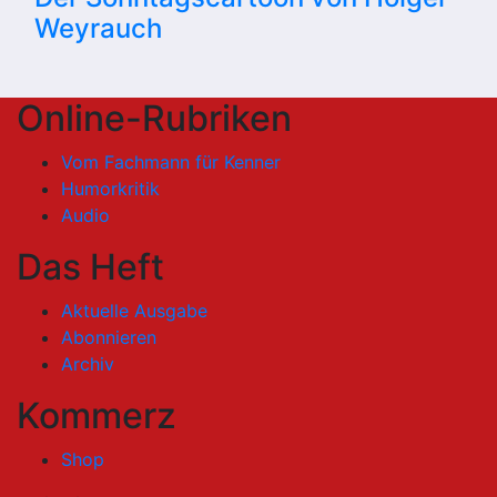
Weyrauch
Online-Rubriken
Vom Fachmann für Kenner
Humorkritik
Audio
Das Heft
Aktuelle Ausgabe
Abonnieren
Archiv
Kommerz
Shop