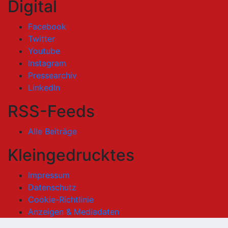
Digital
Facebook
Twitter
Youtube
Instagram
Pressearchiv
LinkedIn
RSS-Feeds
Alle Beiträge
Kleingedrucktes
Impressum
Datenschutz
Cookie-Richtlinie
Anzeigen & Mediadaten