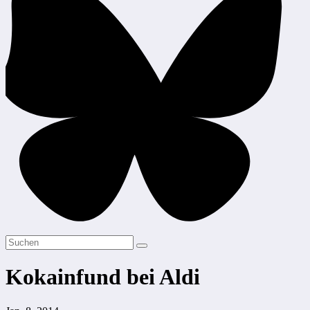
Kokainfund bei Aldi