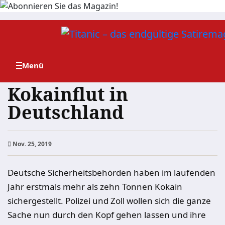
Zum
Inhalt
springen
Kokainflut in
Deutschland
Nov. 25, 2019
Deutsche Sicherheitsbehörden haben im laufenden
Jahr erstmals mehr als zehn Tonnen Kokain
sichergestellt. Polizei und Zoll wollen sich die ganze
Sache nun durch den Kopf gehen lassen und ihre