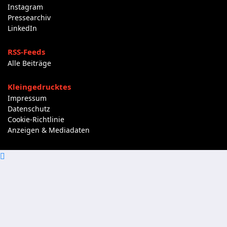
Instagram
Pressearchiv
LinkedIn
RSS-Feeds
Alle Beiträge
Kleingedrucktes
Impressum
Datenschutz
Cookie-Richtlinie
Anzeigen & Mediadaten