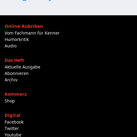
Online-Rubriken
Vom Fachmann für Kenner
Humorkritik
Audio
Das Heft
Aktuelle Ausgabe
Abonnieren
Archiv
Kommerz
Shop
Digital
Facebook
Twitter
Youtube