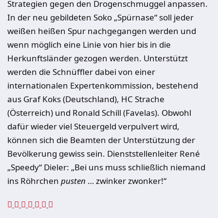
Strategien gegen den Drogenschmuggel anpassen.
In der neu gebildeten Soko „Spürnase“ soll jeder
weißen
heißen Spur nachgegangen werden und
wenn möglich eine Linie von hier bis in die
Herkunftsländer gezogen werden. Unterstützt
werden die Schnüffler dabei von einer
internationalen Expertenkommission, bestehend
aus Graf Koks (Deutschland), HC Strache
(Österreich) und Ronald Schill (Favelas). Obwohl
dafür wieder viel Steuergeld verpulvert wird,
können sich die Beamten der Unterstützung der
Bevölkerung gewiss sein. Dienststellenleiter René
„Speedy“ Dieler: „Bei uns muss schließlich niemand
ins Röhrchen
pusten
… zwinker zwonker!“