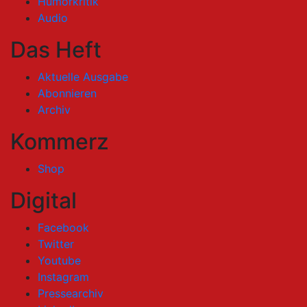
Humorkritik
Audio
Das Heft
Aktuelle Ausgabe
Abonnieren
Archiv
Kommerz
Shop
Digital
Facebook
Twitter
Youtube
Instagram
Pressearchiv