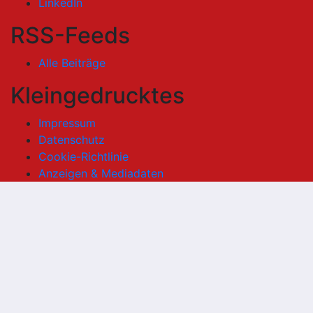
LinkedIn
RSS-Feeds
Alle Beiträge
Kleingedrucktes
Impressum
Datenschutz
Cookie-Richtlinie
Anzeigen & Mediadaten