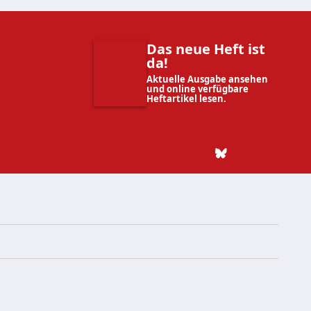
Das neue Heft ist
da!
Aktuelle Ausgabe ansehen
und online verfügbare
Heftartikel lesen.