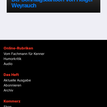
Weyrauch
Online-Rubriken
Vom Fachmann für Kenner
Humorkritik
Audio
Das Heft
Aktuelle Ausgabe
Abonnieren
Archiv
Kommerz
Shop