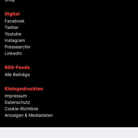
Digital
Facebook
Twitter
Youtube
Instagram
Pressearchiv
LinkedIn
RSS-Feeds
Alle Beiträge
Kleingedrucktes
Impressum
Datenschutz
Cookie-Richtlinie
Anzeigen & Mediadaten