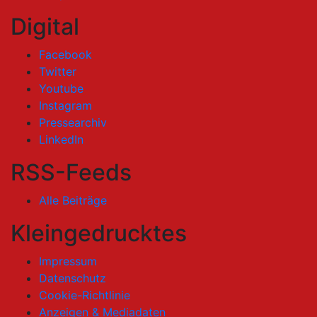
Digital
Facebook
Twitter
Youtube
Instagram
Pressearchiv
LinkedIn
RSS-Feeds
Alle Beiträge
Kleingedrucktes
Impressum
Datenschutz
Cookie-Richtlinie
Anzeigen & Mediadaten