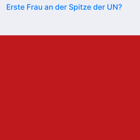
Erste Frau an der Spitze der UN?