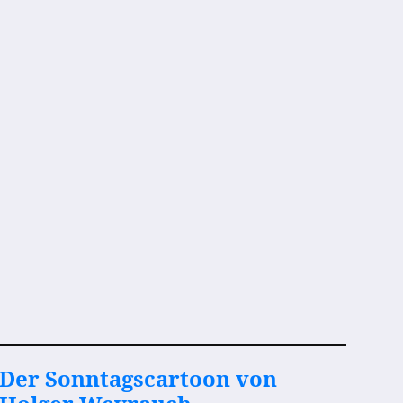
Der Sonntagscartoon von