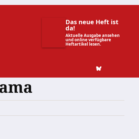
Das neue Heft ist
da!
Aktuelle Ausgabe ansehen
und online verfügbare
Heftartikel lesen.
bama