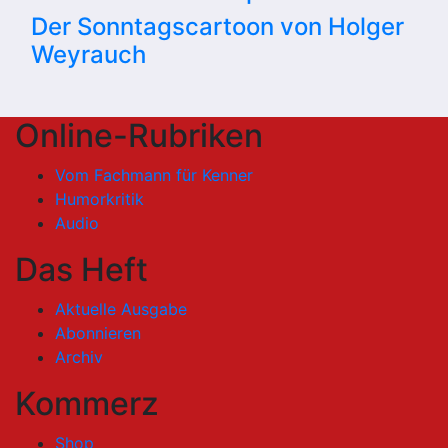
Der Sonntagscartoon von Holger
Weyrauch
Online-Rubriken
Vom Fachmann für Kenner
Humorkritik
Audio
Das Heft
Aktuelle Ausgabe
Abonnieren
Archiv
Kommerz
Shop