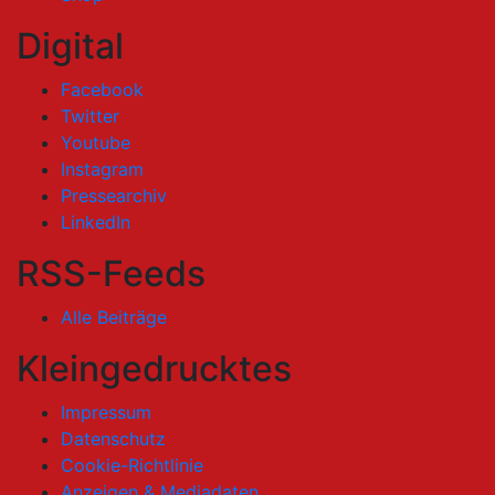
Digital
Facebook
Twitter
Youtube
Instagram
Pressearchiv
LinkedIn
RSS-Feeds
Alle Beiträge
Kleingedrucktes
Impressum
Datenschutz
Cookie-Richtlinie
Anzeigen & Mediadaten