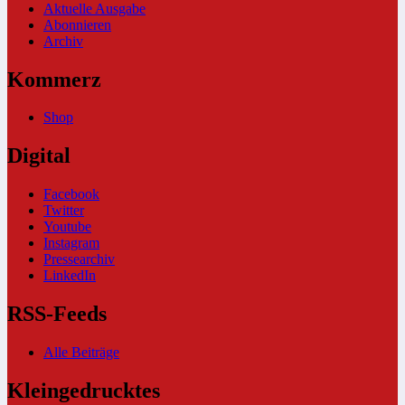
Aktuelle Ausgabe
Abonnieren
Archiv
Kommerz
Shop
Digital
Facebook
Twitter
Youtube
Instagram
Pressearchiv
LinkedIn
RSS-Feeds
Alle Beiträge
Kleingedrucktes