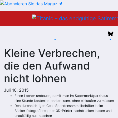
Zum
Inhalt
springen
Kleine Verbrechen,
die den Aufwand
nicht lohnen
Juli 10, 2015
Einen Locher umbauen, damit man im Supermarktparkhaus
eine Stunde kostenlos parken kann, ohne einkaufen zu müssen
Den durchsichtigen Cent-Spendensammelbehälter beim
Bäcker fotografieren, per 3D-Printer nachdrucken lassen und
unauffällig austauschen