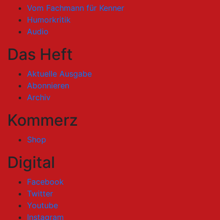
Vom Fachmann für Kenner
Humorkritik
Audio
Das Heft
Aktuelle Ausgabe
Abonnieren
Archiv
Kommerz
Shop
Digital
Facebook
Twitter
Youtube
Instagram