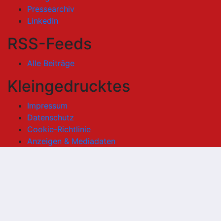
Pressearchiv
LinkedIn
RSS-Feeds
Alle Beiträge
Kleingedrucktes
Impressum
Datenschutz
Cookie-Richtlinie
Anzeigen & Mediadaten