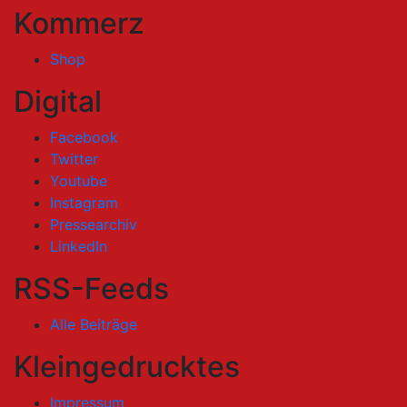
Kommerz
Shop
Digital
Facebook
Twitter
Youtube
Instagram
Pressearchiv
LinkedIn
RSS-Feeds
Alle Beiträge
Kleingedrucktes
Impressum