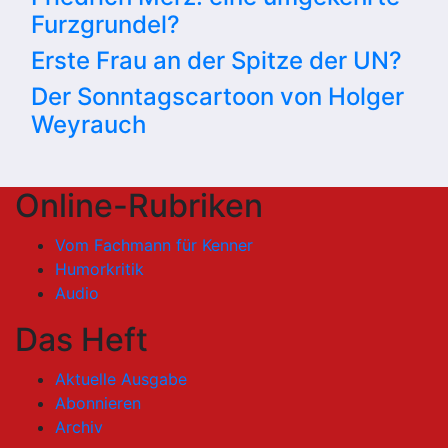
Furzgrundel?
Erste Frau an der Spitze der UN?
Der Sonntagscartoon von Holger
Weyrauch
Online-Rubriken
Vom Fachmann für Kenner
Humorkritik
Audio
Das Heft
Aktuelle Ausgabe
Abonnieren
Archiv