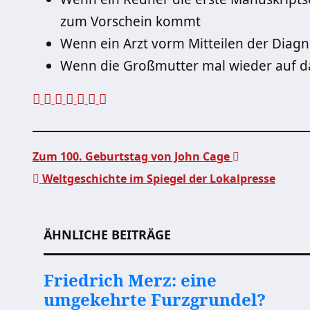
zum Vorschein kommt
Wenn ein Arzt vorm Mitteilen der Diagn
Wenn die Großmutter mal wieder auf da
Zum 100. Geburtstag von John Cage
Weltgeschichte im Spiegel der Lokalpresse
Beitragsnavigation
ÄHNLICHE BEITRÄGE
Friedrich Merz: eine
umgekehrte Furzgrundel?