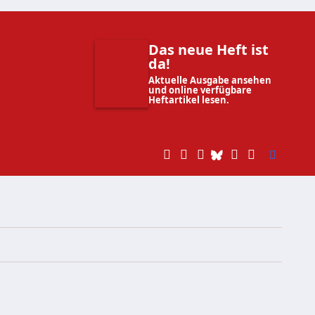
Das neue Heft ist
da!
Aktuelle Ausgabe ansehen
und online verfügbare
Heftartikel lesen.