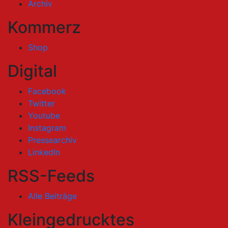
Archiv
Kommerz
Shop
Digital
Facebook
Twitter
Youtube
Instagram
Pressearchiv
LinkedIn
RSS-Feeds
Alle Beiträge
Kleingedrucktes