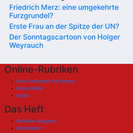
Friedrich Merz: eine umgekehrte
Furzgrundel?
Erste Frau an der Spitze der UN?
Der Sonntagscartoon von Holger
Weyrauch
Online-Rubriken
Vom Fachmann für Kenner
Humorkritik
Audio
Das Heft
Aktuelle Ausgabe
Abonnieren