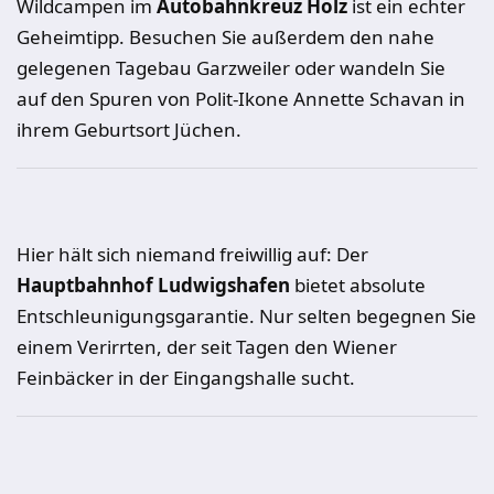
Wildcampen im
Autobahnkreuz Holz
ist ein echter
Geheimtipp. Besuchen Sie außerdem den nahe
gelegenen Tagebau Garzweiler oder wandeln Sie
auf den Spuren von Polit-Ikone Annette Schavan in
ihrem Geburtsort Jüchen.
Hier hält sich niemand freiwillig auf: Der
Hauptbahnhof Ludwigshafen
bietet absolute
Entschleunigungsgarantie. Nur selten begegnen Sie
einem Verirrten, der seit Tagen den Wiener
Feinbäcker in der Eingangshalle sucht.