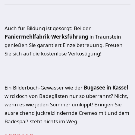
Auch für Bildung ist gesorgt: Bei der
Paniermehlfabrik-Werksführung
in Traunstein
genießen Sie garantiert Einzelbetreuung. Freuen
Sie sich auf die kostenlose Verköstigung!
Ein Bilderbuch-Gewässer wie der
Bugasee in Kassel
wird doch von Badegästen nur so überrannt? Nicht,
wenn es wie jeden Sommer umkippt! Bringen Sie
ausreichend juckreizlindernde Cremes mit und dem
Badespaß steht nichts im Weg.