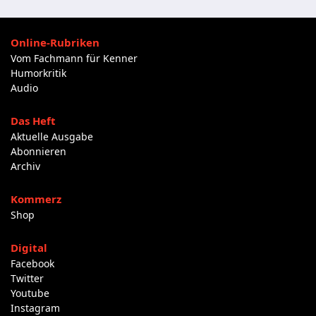
Online-Rubriken
Vom Fachmann für Kenner
Humorkritik
Audio
Das Heft
Aktuelle Ausgabe
Abonnieren
Archiv
Kommerz
Shop
Digital
Facebook
Twitter
Youtube
Instagram