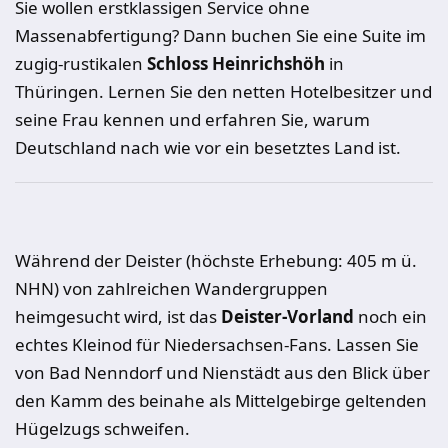
Sie wollen erstklassigen Service ohne
Massenabfertigung? Dann buchen Sie eine Suite im
zugig-rustikalen
Schloss Heinrichshöh
in
Thüringen. Lernen Sie den netten Hotelbesitzer und
seine Frau kennen und erfahren Sie, warum
Deutschland nach wie vor ein besetztes Land ist.
Während der Deister (höchste Erhebung: 405 m ü.
NHN) von zahlreichen Wandergruppen
heimgesucht wird, ist das
Deister-Vorland
noch ein
echtes Kleinod für Niedersachsen-Fans. Lassen Sie
von Bad Nenndorf und Nienstädt aus den Blick über
den Kamm des beinahe als Mittelgebirge geltenden
Hügelzugs schweifen.