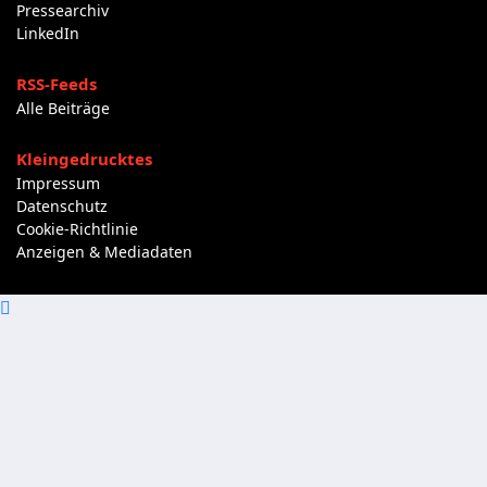
Pressearchiv
LinkedIn
RSS-Feeds
Alle Beiträge
Kleingedrucktes
Impressum
Datenschutz
Cookie-Richtlinie
Anzeigen & Mediadaten