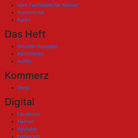
Vom Fachmann für Kenner
Humorkritik
Audio
Das Heft
Aktuelle Ausgabe
Abonnieren
Archiv
Kommerz
Shop
Digital
Facebook
Twitter
Youtube
Instagram