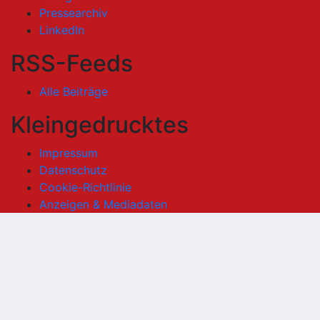
Pressearchiv
LinkedIn
RSS-Feeds
Alle Beiträge
Kleingedrucktes
Impressum
Datenschutz
Cookie-Richtlinie
Anzeigen & Mediadaten