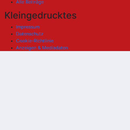
Alle Beiträge
Kleingedrucktes
Impressum
Datenschutz
Cookie-Richtlinie
Anzeigen & Mediadaten