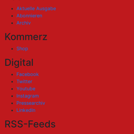
Aktuelle Ausgabe
Abonnieren
Archiv
Kommerz
Shop
Digital
Facebook
Twitter
Youtube
Instagram
Pressearchiv
LinkedIn
RSS-Feeds