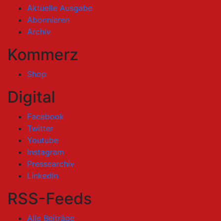
Aktuelle Ausgabe
Abonnieren
Archiv
Kommerz
Shop
Digital
Facebook
Twitter
Youtube
Instagram
Pressearchiv
LinkedIn
RSS-Feeds
Alle Beiträge