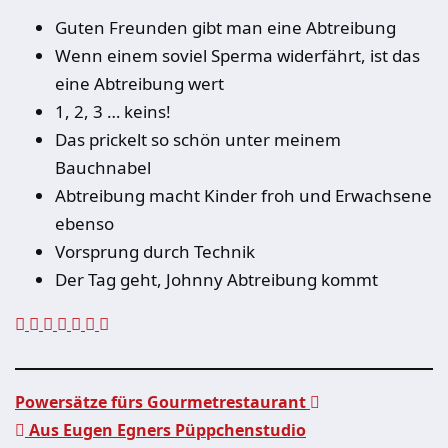
Guten Freunden gibt man eine Abtreibung
Wenn einem soviel Sperma widerfährt, ist das
eine Abtreibung wert
1, 2, 3 … keins!
Das prickelt so schön unter meinem
Bauchnabel
Abtreibung macht Kinder froh und Erwachsene
ebenso
Vorsprung durch Technik
Der Tag geht, Johnny Abtreibung kommt
Powersätze fürs Gourmetrestaurant
Aus Eugen Egners Püppchenstudio