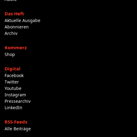
Das Heft
Aktuelle Ausgabe
Abonnieren
Archiv
Kommerz
Shop
Digital
Facebook
Twitter
Youtube
Instagram
Pressearchiv
LinkedIn
RSS-Feeds
Alle Beiträge