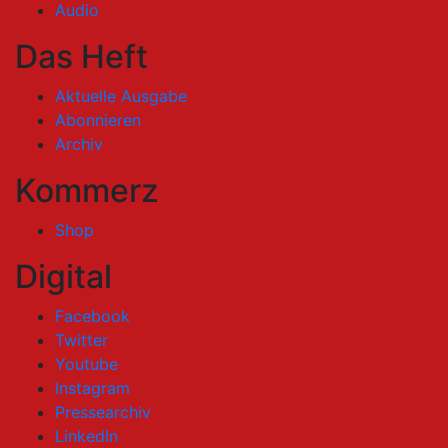
Audio
Das Heft
Aktuelle Ausgabe
Abonnieren
Archiv
Kommerz
Shop
Digital
Facebook
Twitter
Youtube
Instagram
Pressearchiv
LinkedIn