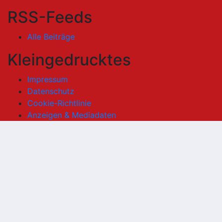
RSS-Feeds
Alle Beiträge
Kleingedrucktes
Impressum
Datenschutz
Cookie-Richtlinie
Anzeigen & Mediadaten