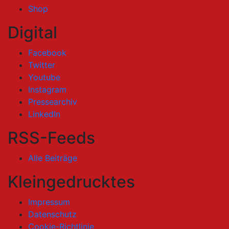
Shop
Digital
Facebook
Twitter
Youtube
Instagram
Pressearchiv
LinkedIn
RSS-Feeds
Alle Beiträge
Kleingedrucktes
Impressum
Datenschutz
Cookie-Richtlinie