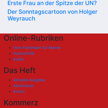
Erste Frau an der Spitze der UN?
Der Sonntagscartoon von Holger
Weyrauch
Online-Rubriken
Vom Fachmann für Kenner
Humorkritik
Audio
Das Heft
Aktuelle Ausgabe
Abonnieren
Archiv
Kommerz