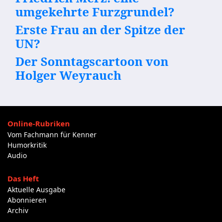
umgekehrte Furzgrundel?
Erste Frau an der Spitze der
UN?
Der Sonntagscartoon von
Holger Weyrauch
Online-Rubriken
Vom Fachmann für Kenner
Humorkritik
Audio
Das Heft
Aktuelle Ausgabe
Abonnieren
Archiv