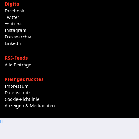
Digital
Facebook
Twitter
Youtube
Instagram
Pressearchiv
LinkedIn
RSS-Feeds
Alle Beiträge
Kleingedrucktes
Impressum
Datenschutz
Cookie-Richtlinie
Anzeigen & Mediadaten