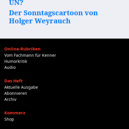
UN?
Der Sonntagscartoon von
Holger Weyrauch
Online-Rubriken
Vom Fachmann für Kenner
Humorkritik
Audio
Das Heft
Aktuelle Ausgabe
Abonnieren
Archiv
Kommerz
Shop