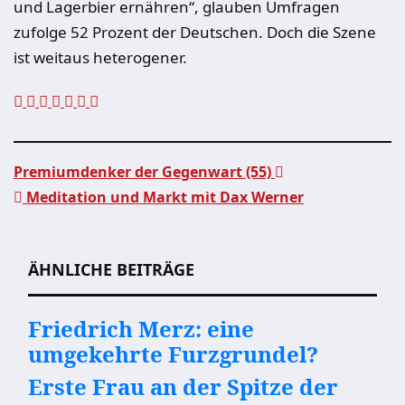
und Lagerbier ernähren“, glauben Umfragen
zufolge 52 Prozent der Deutschen. Doch die Szene
ist weitaus heterogener.
Premiumdenker der Gegenwart (55)
Meditation und Markt mit Dax Werner
Beitragsnavigation
ÄHNLICHE BEITRÄGE
Friedrich Merz: eine
umgekehrte Furzgrundel?
Erste Frau an der Spitze der