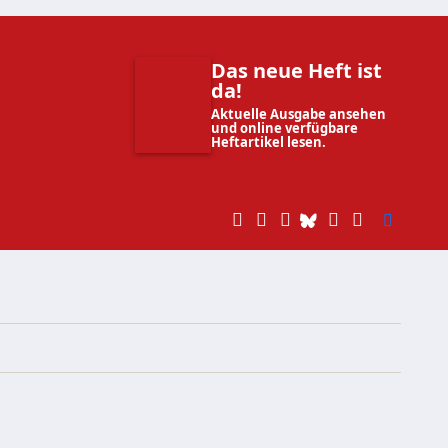
Das neue Heft ist
da!
Aktuelle Ausgabe ansehen
und online verfügbare
Heftartikel lesen.