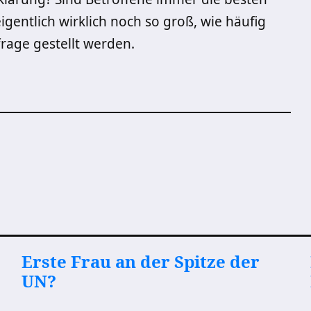
gentlich wirklich noch so groß, wie häufig
frage gestellt werden.
Erste Frau an der Spitze der
UN?