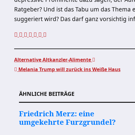
Ratgeber? Und ist das Tabu um das Thema ei
suggeriert wird? Das darf ganz vorsichtig in
Alternative Altkanzler-Alimente
Melania Trump will zurück ins Weiße Haus
Beitragsnavigation
ÄHNLICHE BEITRÄGE
Friedrich Merz: eine
umgekehrte Furzgrundel?