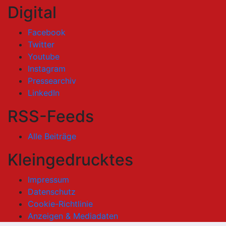
Digital
Facebook
Twitter
Youtube
Instagram
Pressearchiv
LinkedIn
RSS-Feeds
Alle Beiträge
Kleingedrucktes
Impressum
Datenschutz
Cookie-Richtlinie
Anzeigen & Mediadaten