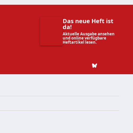
Das neue Heft ist
da!
Aktuelle Ausgabe ansehen
und online verfügbare
Heftartikel lesen.