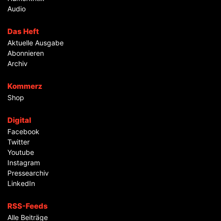
Audio
Das Heft
Aktuelle Ausgabe
Abonnieren
Archiv
Kommerz
Shop
Digital
Facebook
Twitter
Youtube
Instagram
Pressearchiv
LinkedIn
RSS-Feeds
Alle Beiträge