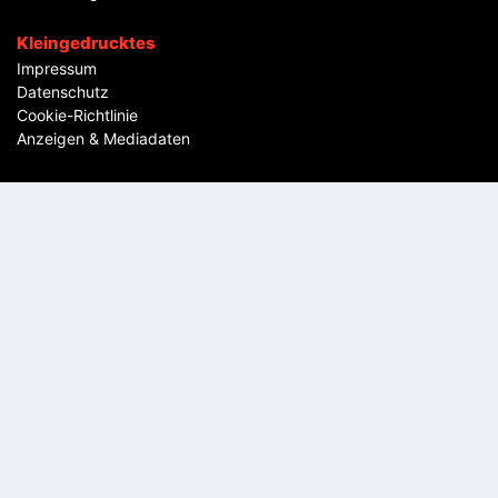
Kleingedrucktes
Impressum
Datenschutz
Cookie-Richtlinie
Anzeigen & Mediadaten