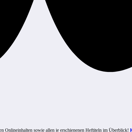
n Onlineinhalten sowie allen je erschienenen Heftiteln im Überblick!