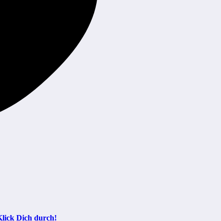
Klick Dich durch!