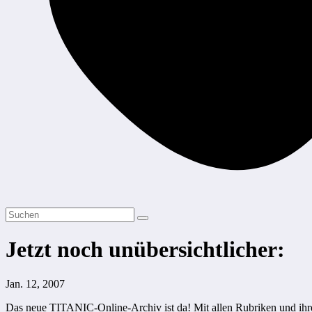
Jetzt noch unübersichtlicher:
Jan. 12, 2007
Das neue TITANIC-Online-Archiv ist da! Mit allen Rubriken und ihre