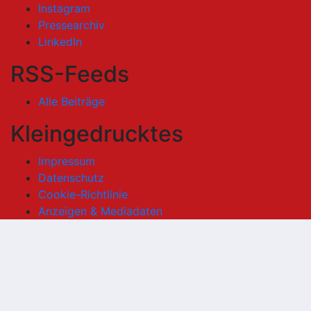
Instagram
Pressearchiv
LinkedIn
RSS-Feeds
Alle Beiträge
Kleingedrucktes
Impressum
Datenschutz
Cookie-Richtlinie
Anzeigen & Mediadaten