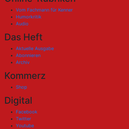
Vom Fachmann für Kenner
Humorkritik
Audio
Das Heft
Aktuelle Ausgabe
Abonnieren
Archiv
Kommerz
Shop
Digital
Facebook
Twitter
Youtube