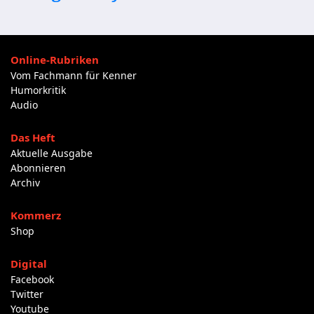
Online-Rubriken
Vom Fachmann für Kenner
Humorkritik
Audio
Das Heft
Aktuelle Ausgabe
Abonnieren
Archiv
Kommerz
Shop
Digital
Facebook
Twitter
Youtube