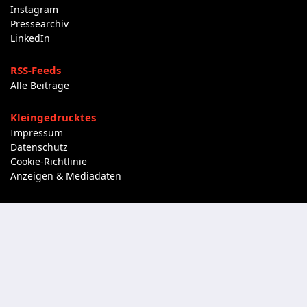
Instagram
Pressearchiv
LinkedIn
RSS-Feeds
Alle Beiträge
Kleingedrucktes
Impressum
Datenschutz
Cookie-Richtlinie
Anzeigen & Mediadaten