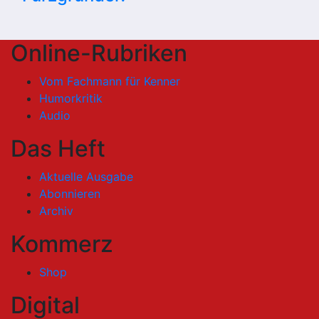
Online-Rubriken
Vom Fachmann für Kenner
Humorkritik
Audio
Das Heft
Aktuelle Ausgabe
Abonnieren
Archiv
Kommerz
Shop
Digital