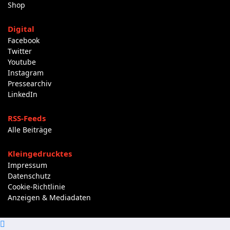
Shop
Digital
Facebook
Twitter
Youtube
Instagram
Pressearchiv
LinkedIn
RSS-Feeds
Alle Beiträge
Kleingedrucktes
Impressum
Datenschutz
Cookie-Richtlinie
Anzeigen & Mediadaten