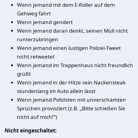
Wenn jemand mit dem E-Roller auf dem
Gehweg fährt
Wenn jemand gendert
Wenn jemand daran denkt, seinen Müll nicht
runterzubringen
Wenn jemand einen lustigen Polizei-Tweet
nicht retweetet
Wenn jemand im Treppenhaus nicht freundlich
grüßt
Wenn jemand in der Hitze sein Nackensteak
stundenlang im Auto allein lässt
Wenn jemand Polizisten mit unverschämten
Sprüchen provoziert (z.B. „Bitte schießen Sie
nicht auf mich!“)
Nicht eingeschaltet: