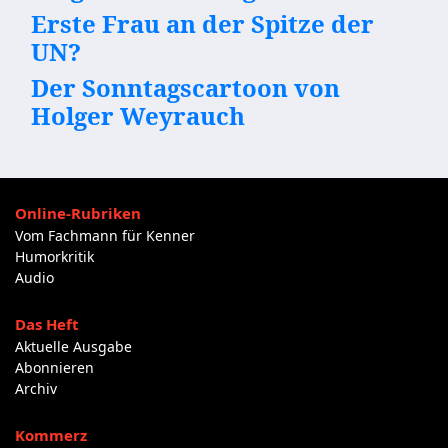
Erste Frau an der Spitze der
UN?
Der Sonntagscartoon von
Holger Weyrauch
Online-Rubriken
Vom Fachmann für Kenner
Humorkritik
Audio
Das Heft
Aktuelle Ausgabe
Abonnieren
Archiv
Kommerz