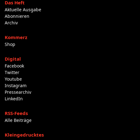
Das Heft
Aktuelle Ausgabe
Abonnieren
Archiv
Kommerz
Shop
Digital
Facebook
Twitter
Youtube
Instagram
Pressearchiv
LinkedIn
RSS-Feeds
Alle Beiträge
Kleingedrucktes