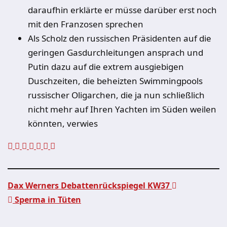
daraufhin erklärte er müsse darüber erst noch
mit den Franzosen sprechen
Als Scholz den russischen Präsidenten auf die
geringen Gasdurchleitungen ansprach und
Putin dazu auf die extrem ausgiebigen
Duschzeiten, die beheizten Swimmingpools
russischer Oligarchen, die ja nun schließlich
nicht mehr auf Ihren Yachten im Süden weilen
könnten, verwies
Dax Werners Debattenrückspiegel KW37
Sperma in Tüten
Beitragsnavigation