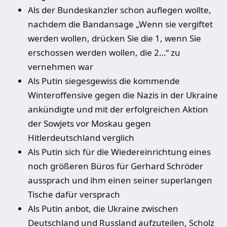
Als der Bundeskanzler schon auflegen wollte,
nachdem die Bandansage „Wenn sie vergiftet
werden wollen, drücken Sie die 1, wenn Sie
erschossen werden wollen, die 2…“ zu
vernehmen war
Als Putin siegesgewiss die kommende
Winteroffensive gegen die Nazis in der Ukraine
ankündigte und mit der erfolgreichen Aktion
der Sowjets vor Moskau gegen
Hitlerdeutschland verglich
Als Putin sich für die Wiedereinrichtung eines
noch größeren Büros für Gerhard Schröder
aussprach und ihm einen seiner superlangen
Tische dafür versprach
Als Putin anbot, die Ukraine zwischen
Deutschland und Russland aufzuteilen, Scholz