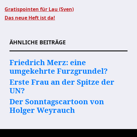
Gratispointen für Lau (Sven)
Das neue Heft ist da!
Beitragsnavigation
ÄHNLICHE BEITRÄGE
Friedrich Merz: eine
umgekehrte Furzgrundel?
Erste Frau an der Spitze der
UN?
Der Sonntagscartoon von
Holger Weyrauch