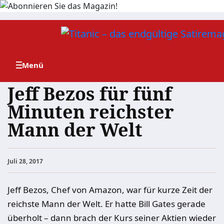
Zum
Inhalt
springen
Jeff Bezos für fünf
Minuten reichster
Mann der Welt
Juli 28, 2017
Jeff Bezos, Chef von Amazon, war für kurze Zeit der
reichste Mann der Welt. Er hatte Bill Gates gerade
überholt – dann brach der Kurs seiner Aktien wieder