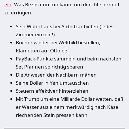
ein
. Was Bezos nun tun kann, um den Titel erneut
zu erringen:
Sein Wohnhaus bei Airbnb anbieten (jedes
Zimmer einzeln!)
Bücher wieder bei Weltbild bestellen,
Klamotten auf Otto.de
PayBack-Punkte sammeln und beim nächsten
Set Pfannen so richtig sparen
Die Anwesen der Nachbarn mähen
Seine Doller in Yen umtauschen
Steuern effektiver hinterziehen
Mit Trump um eine Milliarde Dollar wetten, daß
er Wasser aus einem merkwürdig nach Käse
riechenden Stein pressen kann