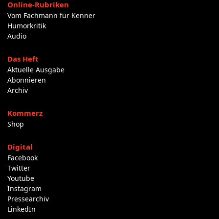
Online-Rubriken
Vom Fachmann für Kenner
Humorkritik
Audio
Das Heft
Aktuelle Ausgabe
Abonnieren
Archiv
Kommerz
Shop
Digital
Facebook
Twitter
Youtube
Instagram
Pressearchiv
LinkedIn