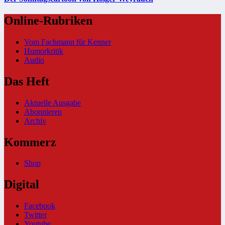
Online-Rubriken
Vom Fachmann für Kenner
Humorkritik
Audio
Das Heft
Aktuelle Ausgabe
Abonnieren
Archiv
Kommerz
Shop
Digital
Facebook
Twitter
Youtube