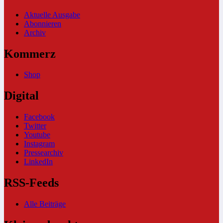
Aktuelle Ausgabe
Abonnieren
Archiv
Kommerz
Shop
Digital
Facebook
Twitter
Youtube
Instagram
Pressearchiv
LinkedIn
RSS-Feeds
Alle Beiträge