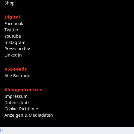
Shop
Digital
Facebook
Twitter
Youtube
Instagram
Pressearchiv
LinkedIn
RSS-Feeds
Alle Beiträge
Kleingedrucktes
Impressum
Datenschutz
Cookie-Richtlinie
Anzeigen & Mediadaten