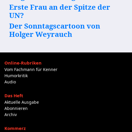
Erste Frau an der Spitze der
UN?
Der Sonntagscartoon von
Holger Weyrauch
Online-Rubriken
Vom Fachmann für Kenner
Humorkritik
Audio
Das Heft
Aktuelle Ausgabe
Abonnieren
Archiv
Kommerz