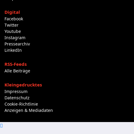
Digital
Facebook
Twitter
Youtube
Instagram
Pressearchiv
LinkedIn
RSS-Feeds
Alle Beiträge
Kleingedrucktes
Impressum
Datenschutz
Cookie-Richtlinie
Anzeigen & Mediadaten