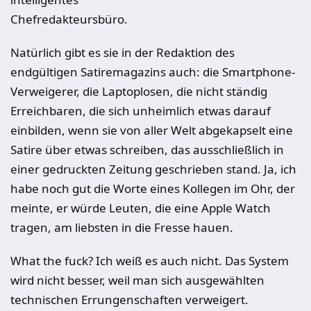
Chefredakteursbüro.
Natürlich gibt es sie in der Redaktion des
endgültigen Satiremagazins auch: die Smartphone-
Verweigerer, die Laptoplosen, die nicht ständig
Erreichbaren, die sich unheimlich etwas darauf
einbilden, wenn sie von aller Welt abgekapselt eine
Satire über etwas schreiben, das ausschließlich in
einer gedruckten Zeitung geschrieben stand. Ja, ich
habe noch gut die Worte eines Kollegen im Ohr, der
meinte, er würde Leuten, die eine Apple Watch
tragen, am liebsten in die Fresse hauen.
What the fuck? Ich weiß es auch nicht. Das System
wird nicht besser, weil man sich ausgewählten
technischen Errungenschaften verweigert.