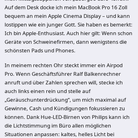
Auf dem Desk docke ich mein MacBook Pro 16 Zoll
bequem an mein Apple Cinema Display – und kann
lostippen wie ein junger Gott. Sie haben es bemerkt:
Ich bin Apple-Enthusiast. Auch hier gilt: Wenn schon
Geräte von Schweinefirmen, dann wenigstens die
schönsten Pads und Phones.
In meinem rechten Ohr steckt immer ein Airpod
Pro. Wenn Geschäftsführer Ralf Balkenrechner
anruft und über Zahlen sprechen will, stecke ich
auch links einen rein und stelle auf
„Geräuschunterdrückung“, um mich maximal auf
Gewinne, Cash und Kündigungen fokussieren zu
können. Dank Hue-LED-Birnen von Philips kann ich
die Lichtstimmung im Büro allen möglichen
Situationen anpassen: kaltes, helles Licht bei